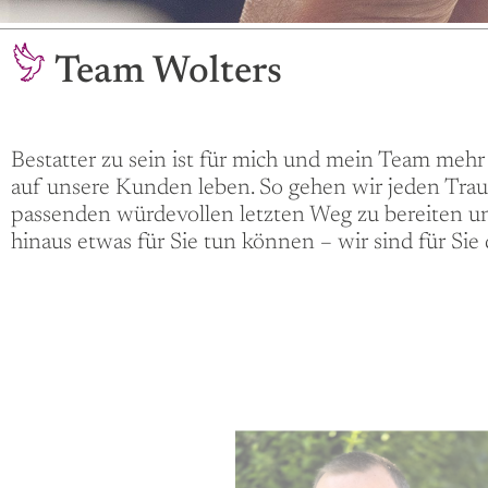
Team Wolters
Bestatter zu sein ist für mich und mein Team mehr 
auf unsere Kunden leben. So gehen wir jeden Tra
passenden würdevollen letzten Weg zu bereiten un
hinaus etwas für Sie tun können – wir sind für Sie 