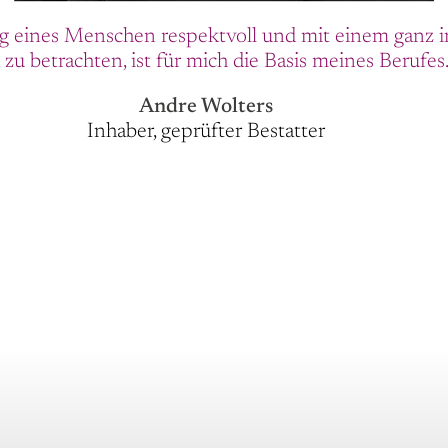
 eines Menschen respektvoll und mit einem ganz i
 zu betrachten, ist für mich die Basis meines Berufes.
Andre Wolters
Inhaber, geprüfter Bestatter