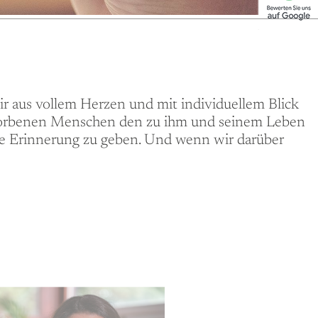
wir aus vollem Herzen und mit individuellem Blick
rstorbenen Menschen den zu ihm und seinem Leben
he Erinnerung zu geben. Und wenn wir darüber