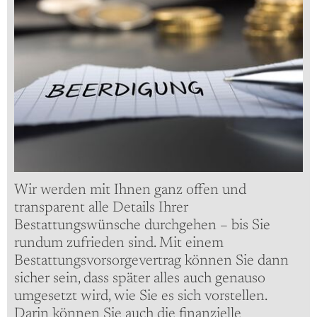
Wir werden mit Ihnen ganz offen und
transparent alle Details Ihrer
Bestattungswünsche durchgehen – bis Sie
rundum zufrieden sind. Mit einem
Bestattungsvorsorgevertrag können Sie dann
sicher sein, dass später alles auch genauso
umgesetzt wird, wie Sie es sich vorstellen.
Darin können Sie auch die finanzielle