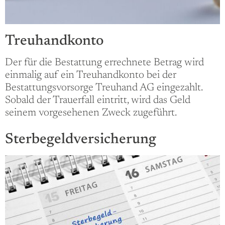
Treuhandkonto
Der für die Bestattung errechnete Betrag wird
einmalig auf ein Treuhandkonto bei der
Bestattungsvorsorge Treuhand AG eingezahlt.
Sobald der Trauerfall eintritt, wird das Geld
seinem vorgesehenen Zweck zugeführt.
Sterbegeldversicherung