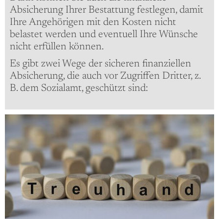
Absicherung Ihrer Bestattung festlegen, damit
Ihre Angehörigen mit den Kosten nicht
belastet werden und eventuell Ihre Wünsche
nicht erfüllen können.
Es gibt zwei Wege der sicheren finanziellen
Absicherung, die auch vor Zugriffen Dritter, z.
B. dem Sozialamt, geschützt sind: