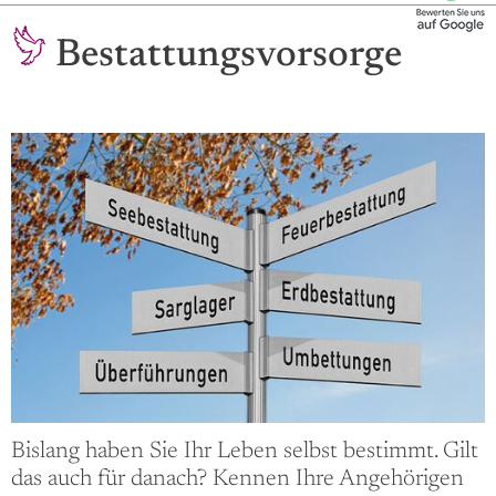
Bestattungsvorsorge
Bislang haben Sie Ihr Leben selbst bestimmt. Gilt
das auch für danach? Kennen Ihre Angehörigen