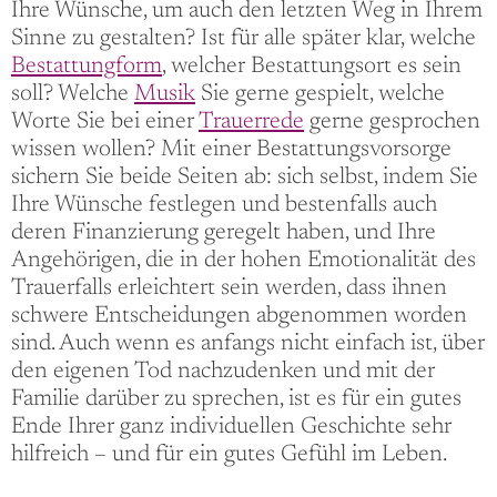
Ihre Wünsche, um auch den letzten Weg in Ihrem
Sinne zu gestalten? Ist für alle später klar, welche
Bestattungform
, welcher Bestattungsort es sein
soll? Welche
Musik
Sie gerne gespielt, welche
Worte Sie bei einer
Trauerrede
gerne gesprochen
wissen wollen? Mit einer Bestattungsvorsorge
sichern Sie beide Seiten ab: sich selbst, indem Sie
Ihre Wünsche festlegen und bestenfalls auch
deren Finanzierung geregelt haben, und Ihre
Angehörigen, die in der hohen Emotionalität des
Trauerfalls erleichtert sein werden, dass ihnen
schwere Entscheidungen abgenommen worden
sind. Auch wenn es anfangs nicht einfach ist, über
den eigenen Tod nachzudenken und mit der
Familie darüber zu sprechen, ist es für ein gutes
Ende Ihrer ganz individuellen Geschichte sehr
hilfreich – und für ein gutes Gefühl im Leben.