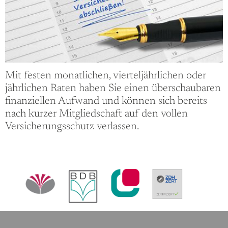
Mit festen monatlichen, vierteljährlichen oder
jährlichen Raten haben Sie einen überschaubaren
finanziellen Aufwand und können sich bereits
nach kurzer Mitgliedschaft auf den vollen
Versicherungsschutz verlassen.