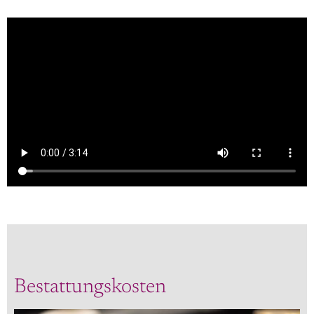
Bestattungskosten