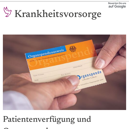
Krankheitsvorsorge
Patientenverfügung und