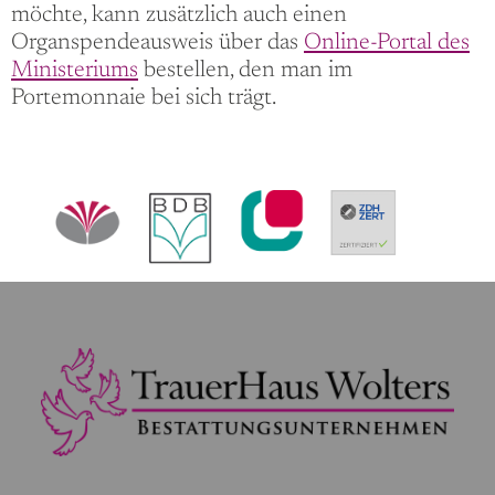
möchte, kann zusätzlich auch einen
Organspendeausweis über das
Online-Portal des
Ministeriums
bestellen, den man im
Portemonnaie bei sich trägt.