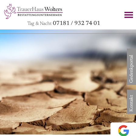
07181 / 932 74 01
Tag & Nacht
Gedenkportal
Kontakt