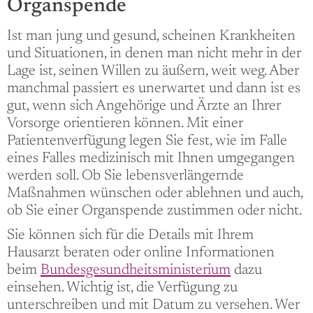
Organspende
Ist man jung und gesund, scheinen Krankheiten
und Situationen, in denen man nicht mehr in der
Lage ist, seinen Willen zu äußern, weit weg. Aber
manchmal passiert es unerwartet und dann ist es
gut, wenn sich Angehörige und Ärzte an Ihrer
Vorsorge orientieren können. Mit einer
Patientenverfügung legen Sie fest, wie im Falle
eines Falles medizinisch mit Ihnen umgegangen
werden soll. Ob Sie lebensverlängernde
Maßnahmen wünschen oder ablehnen und auch,
ob Sie einer Organspende zustimmen oder nicht.
Sie können sich für die Details mit Ihrem
Hausarzt beraten oder online Informationen
beim
Bundesgesundheitsministerium
dazu
einsehen. Wichtig ist, die Verfügung zu
unterschreiben und mit Datum zu versehen. Wer