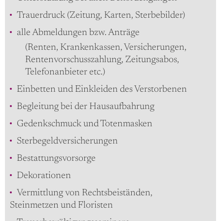
Trauerdruck (Zeitung, Karten, Sterbebilder)
alle Abmeldungen bzw. Anträge
(Renten, Krankenkassen, Versicherungen,
Rentenvorschusszahlung, Zeitungsabos,
Telefonanbieter etc.)
Einbetten und Einkleiden des Verstorbenen
Begleitung bei der Hausaufbahrung
Gedenkschmuck und Totenmasken
Sterbegeldversicherungen
Bestattungsvorsorge
Dekorationen
Vermittlung von Rechtsbeiständen,
Steinmetzen und Floristen