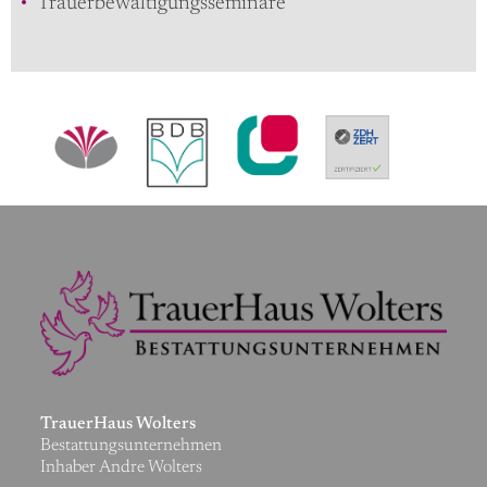
Trauerbewältigungsseminare
TrauerHaus Wolters
Bestattungsunternehmen
Inhaber Andre Wolters