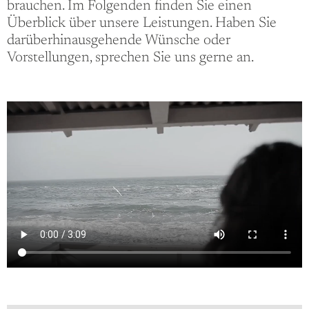
brauchen. Im Folgenden finden Sie einen
Überblick über unsere Leistungen. Haben Sie
darüberhinausgehende Wünsche oder
Vorstellungen, sprechen Sie uns gerne an.