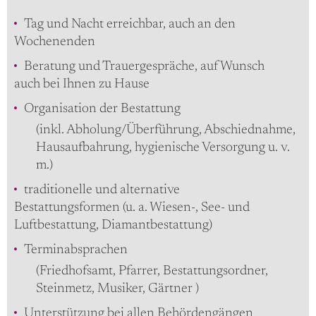
Tag und Nacht erreichbar, auch an den
Wochenenden
Beratung und Trauergespräche, auf Wunsch
auch bei Ihnen zu Hause
Organisation der Bestattung
(inkl. Abholung/Überführung, Abschiednahme,
Hausaufbahrung, hygienische Versorgung u. v.
m.)
traditionelle und alternative
Bestattungsformen (u. a. Wiesen-, See- und
Luftbestattung, Diamantbestattung)
Terminabsprachen
(Friedhofsamt, Pfarrer, Bestattungsordner,
Steinmetz, Musiker, Gärtner )
Unterstützung bei allen Behördengängen