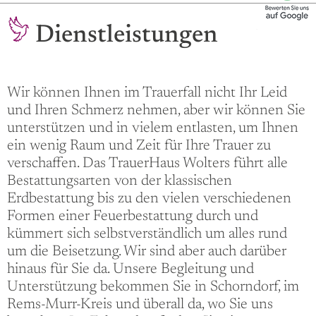
Dienstleistungen
Wir können Ihnen im Trauerfall nicht Ihr Leid
und Ihren Schmerz nehmen, aber wir können Sie
unterstützen und in vielem entlasten, um Ihnen
ein wenig Raum und Zeit für Ihre Trauer zu
verschaffen. Das TrauerHaus Wolters führt alle
Bestattungsarten von der klassischen
Erdbestattung bis zu den vielen verschiedenen
Formen einer Feuerbestattung durch und
kümmert sich selbstverständlich um alles rund
um die Beisetzung. Wir sind aber auch darüber
hinaus für Sie da. Unsere Begleitung und
Unterstützung bekommen Sie in Schorndorf, im
Rems-Murr-Kreis und überall da, wo Sie uns